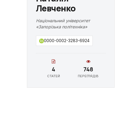
Левченко
Національний університет
«Запорізька політехніка»
0000-0002-3283-6924
4
748
СТАТЕЙ
ПЕРЕГЛЯДІВ