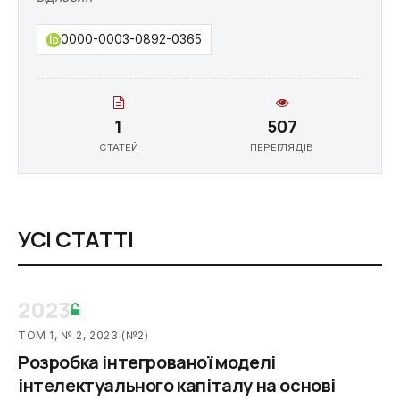
0000-0003-0892-0365
1
507
СТАТЕЙ
ПЕРЕГЛЯДІВ
УСІ СТАТТІ
2023
ТОМ 1, № 2, 2023 (№2)
Розробка інтегрованої моделі
інтелектуального капіталу на основі