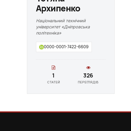
Архипенко
Національний технічний
університет «Дніпровська
політехніка»
0000-0001-7422-6609
1
326
СТАТЕЙ
ПЕРЕГЛЯДІВ