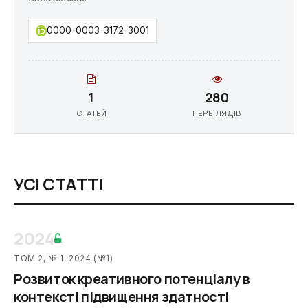
0000-0003-3172-3001
1
280
СТАТЕЙ
ПЕРЕГЛЯДІВ
УСІ СТАТТІ
2024
ТОМ 2, № 1, 2024 (№1)
Розвиток креативного потенціалу в
контексті підвищення здатності