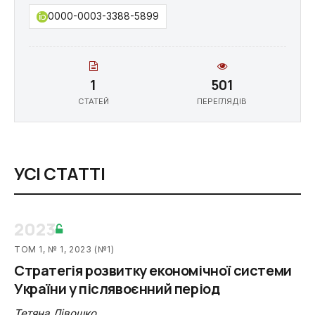
0000-0003-3388-5899
1
501
СТАТЕЙ
ПЕРЕГЛЯДІВ
УСІ СТАТТІ
2023
ТОМ 1, № 1, 2023 (№1)
Стратегія розвитку економічної системи
України у післявоєнний період
Тетяна Лівошко