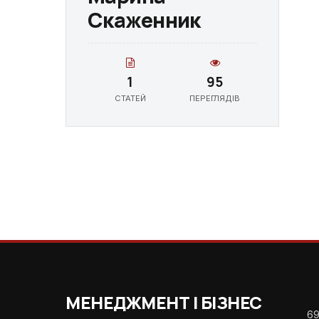
Скаженник
1
95
СТАТЕЙ
ПЕРЕГЛЯДІВ
МЕНЕДЖМЕНТ І БІЗНЕС
69