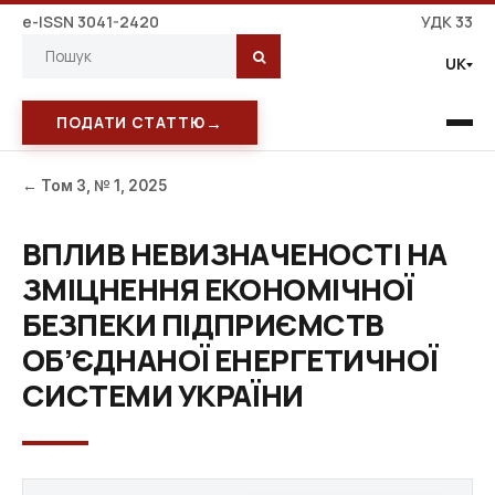
e-ISSN 3041-2420
УДК 33
UK
→
ПОДАТИ СТАТТЮ
← Том 3, № 1, 2025
ВПЛИВ НЕВИЗНАЧЕНОСТІ НА
ЗМІЦНЕННЯ ЕКОНОМІЧНОЇ
БЕЗПЕКИ ПІДПРИЄМСТВ
ОБ’ЄДНАНОЇ ЕНЕРГЕТИЧНОЇ
СИСТЕМИ УКРАЇНИ