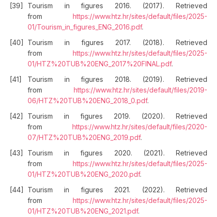
Tourism in figures 2016. (2017). Retrieved
from
https://www.htz.hr/sites/default/files/2025-
01/Tourism_in_figures_ENG_2016.pdf
.
Tourism in figures 2017. (2018). Retrieved
from
https://www.htz.hr/sites/default/files/2025-
01/HTZ%20TUB%20ENG_2017%20FINAL.pdf
.
Tourism in figures 2018. (2019). Retrieved
from
https://www.htz.hr/sites/default/files/2019-
06/HTZ%20TUB%20ENG_2018_0.pdf
.
Tourism in figures 2019. (2020). Retrieved
from
https://www.htz.hr/sites/default/files/2020-
07/HTZ%20TUB%20ENG_2019.pdf
.
Tourism in figures 2020. (2021). Retrieved
from
https://www.htz.hr/sites/default/files/2025-
01/HTZ%20TUB%20ENG_2020.pdf
.
Tourism in figures 2021. (2022). Retrieved
from
https://www.htz.hr/sites/default/files/2025-
01/HTZ%20TUB%20ENG_2021.pdf
.