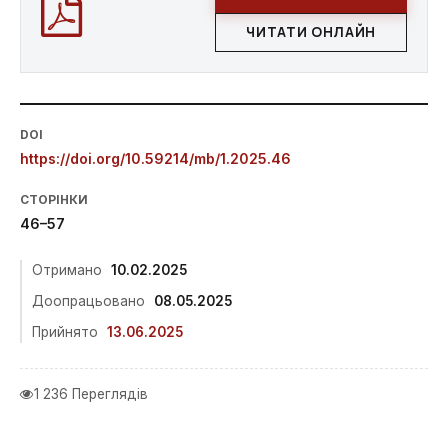
ЧИТАТИ ОНЛАЙН
DOI
https://doi.org/10.59214/mb/1.2025.46
СТОРІНКИ
46–57
Отримано
10.02.2025
Доопрацьовано
08.05.2025
Прийнято
13.06.2025
1 236 Переглядів