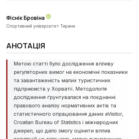
Фіснік Бровіна
Спортивний університет Тирани
АНОТАЦІЯ
Метою статті було дослідження впливу
регуляторних вимог на економічні показники
та завантаженість малих туристичних
підприємств у Хорватії. Методологія
дослідження ґрунтувалася на поєднанні
правового аналізу нормативних актів та
статистичного опрацювання даних eVisitor,
Croatian Bureau of Statistics і міжнародних
джерел, що дало змогу оцінити вплив