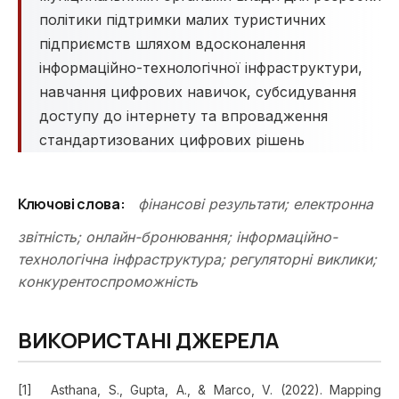
політики підтримки малих туристичних
підприємств шляхом вдосконалення
інформаційно-технологічної інфраструктури,
навчання цифрових навичок, субсидування
доступу до інтернету та впровадження
стандартизованих цифрових рішень
Ключові слова:
фінансові результати; електронна
звітність; онлайн-бронювання; інформаційно-
технологічна інфраструктура; регуляторні виклики;
конкурентоспроможність
ВИКОРИСТАНІ ДЖЕРЕЛА
Asthana, S., Gupta, A., & Marco, V. (2022). Mapping