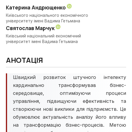
Катерина Андрющенко
Київського національного економічного
університету імені Вадима Гетьмана
Святослав Марчук
Київський національний економічний
університет імені Вадима Гетьмана
АНОТАЦІЯ
Швидкий розвиток штучного інтелекту
кардинально трансформував бізнес-
середовище, оптимізуючи процеси
управління, підвищуючи ефективність та
створюючи нові виклики для підприємств. Це
обумовлює актуальність аналізу його впливу
на трансформацію бізнес-процесів. Метою