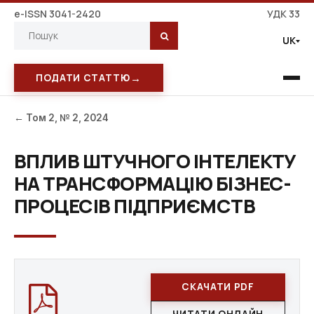
e-ISSN 3041-2420
УДК 33
UK
→
ПОДАТИ СТАТТЮ
← Том 2, № 2, 2024
ВПЛИВ ШТУЧНОГО ІНТЕЛЕКТУ
НА ТРАНСФОРМАЦІЮ БІЗНЕС-
ПРОЦЕСІВ ПІДПРИЄМСТВ
СКАЧАТИ PDF