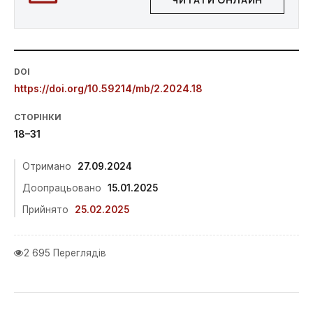
ЧИТАТИ ОНЛАЙН
DOI
https://doi.org/10.59214/mb/2.2024.18
СТОРІНКИ
18–31
Отримано
27.09.2024
Доопрацьовано
15.01.2025
Прийнято
25.02.2025
2 695 Переглядів