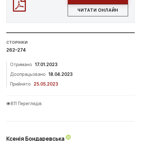
ЧИТАТИ ОНЛАЙН
СТОРІНКИ
262–274
Отримано
17.01.2023
Доопрацьовано
18.04.2023
Прийнято
25.05.2023
811 Переглядів
Ксенія Бондаревська