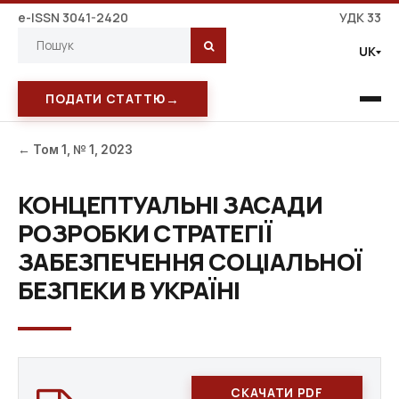
e-ISSN 3041-2420
УДК 33
UK
→
ПОДАТИ СТАТТЮ
← Том 1, № 1, 2023
КОНЦЕПТУАЛЬНІ ЗАСАДИ
РОЗРОБКИ СТРАТЕГІЇ
ЗАБЕЗПЕЧЕННЯ СОЦІАЛЬНОЇ
БЕЗПЕКИ В УКРАЇНІ
СКАЧАТИ PDF