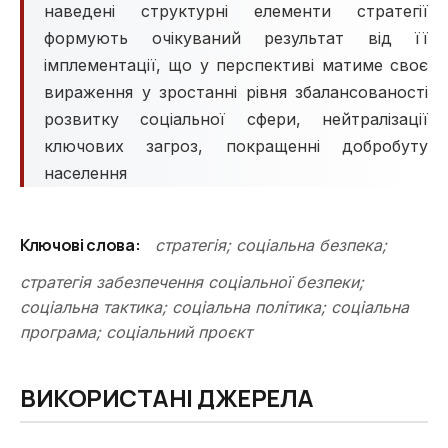
наведені структурні елементи стратегії
формують очікуваний результат від її
імплементації, що у перспективі матиме своє
вираження у зростанні рівня збалансованості
розвитку соціальної сфери, нейтралізації
ключових загроз, покращенні добробуту
населення
Ключові слова:
стратегія; соціальна безпека;
стратегія забезпечення соціальної безпеки;
соціальна тактика; соціальна політика; соціальна
програма; соціальний проєкт
ВИКОРИСТАНІ ДЖЕРЕЛА